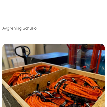
Avgrening Schuko