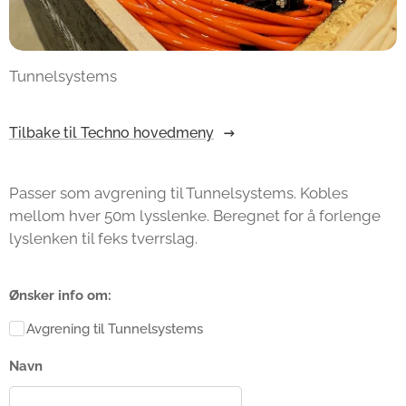
Tunnelsystems
Tilbake til Techno hovedmeny
Passer som avgrening til Tunnelsystems. Kobles
mellom hver 50m lysslenke. Beregnet for å forlenge
lyslenken til feks tverrslag.
Ønsker info om:
Avgrening til Tunnelsystems
Navn