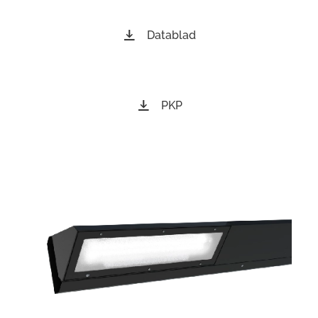
Datablad
PKP