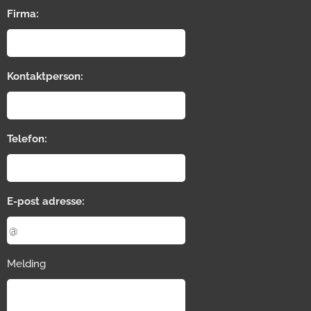
Firma:
Kontaktperson:
Telefon:
E-post adresse:
Melding