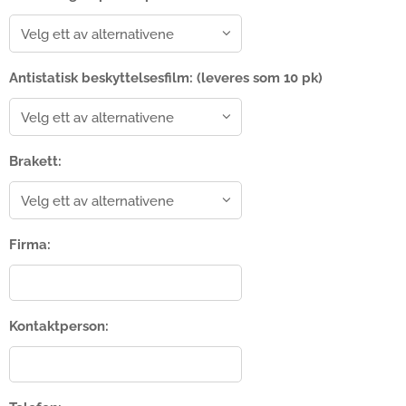
Antistatisk beskyttelsesfilm: (leveres som 10 pk)
Brakett:
Firma:
Kontaktperson: