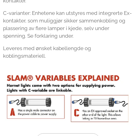
kontakter.
C-varianter: Enhetene kan utstyres med integrerte Ex-
kontakter, som muliggjør sikker sammenkobling og
plassering av flere lamper i kjede, selv under
spenning. Se forklaring under.
Leveres med ønsket kabellengde og
koblingsmateriell.