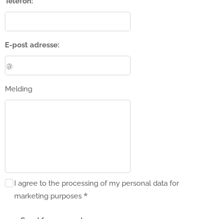
Telefon:
E-post adresse:
Melding
I agree to the processing of my personal data for
marketing purposes