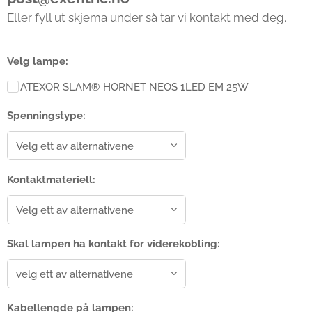
Eller fyll ut skjema under så tar vi kontakt med deg.
Velg lampe:
ATEXOR SLAM® HORNET NEOS 1LED EM 25W
Spenningstype:
Kontaktmateriell:
Skal lampen ha kontakt for viderekobling:
Kabellengde på lampen: